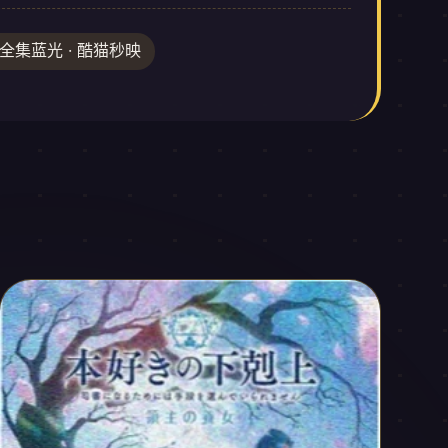
 全集蓝光 · 酷猫秒映